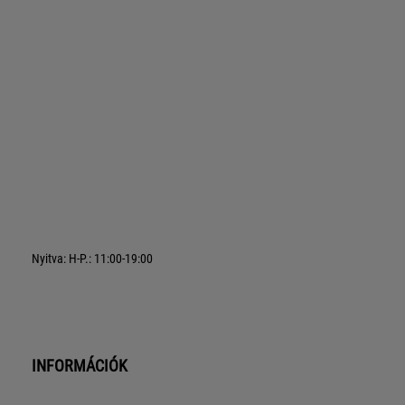
Nyitva: H-P.: 11:00-19:00
INFORMÁCIÓK