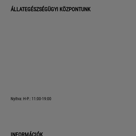
ÁLLATEGÉSZSÉGÜGYI KÖZPONTUNK
Nyitva: H-P.: 11:00-19:00
INFORMÁCIÓK