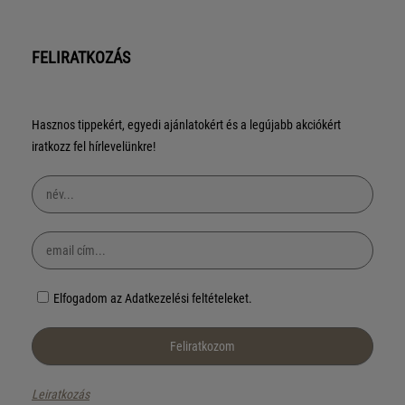
FELIRATKOZÁS
Hasznos tippekért, egyedi ajánlatokért és a legújabb akciókért
iratkozz fel hírlevelünkre!
Elfogadom az Adatkezelési feltételeket.
Leiratkozás