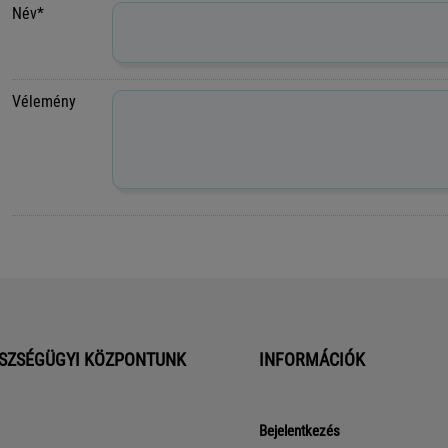
Név*
Vélemény
SZSÉGÜGYI KÖZPONTUNK
INFORMÁCIÓK
Bejelentkezés