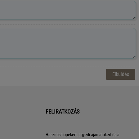
FELIRATKOZÁS
Hasznos tippekért, egyedi ajánlatokért és a