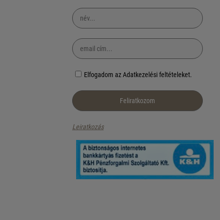
Elfogadom az Adatkezelési feltételeket.
Leiratkozás