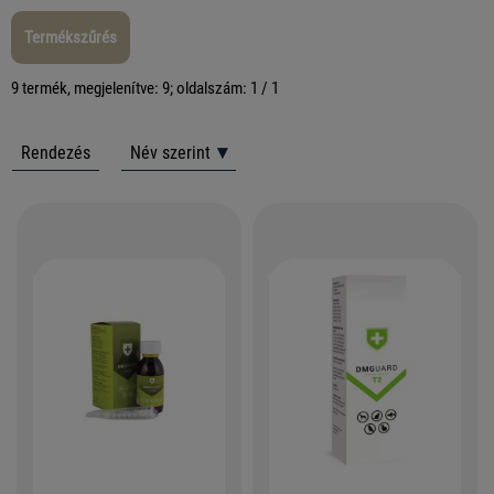
Termékszűrés
9 termék, megjelenítve: 9; oldalszám: 1 / 1
Rendezés
Név szerint