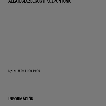
ÁLLATEGÉSZSÉGÜGYI KÖZPONTUNK
Nyitva: H-P.: 11:00-19:00
INFORMÁCIÓK