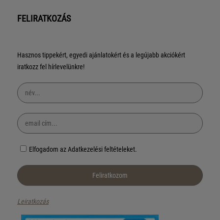
FELIRATKOZÁS
Hasznos tippekért, egyedi ajánlatokért és a legújabb akciókért
iratkozz fel hírlevelünkre!
Elfogadom az Adatkezelési feltételeket.
Leiratkozás